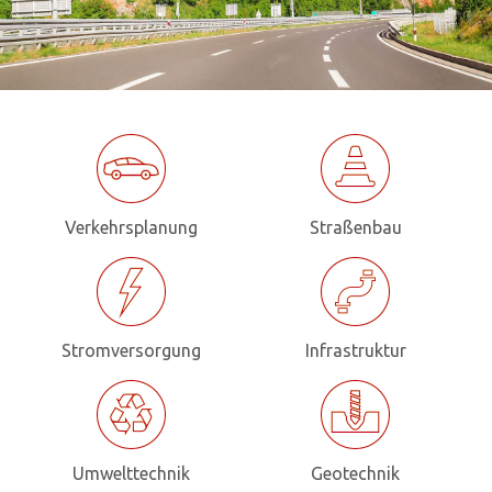
Verkehrsplanung
Straßenbau
Stromversorgung
Infrastruktur
Umwelttechnik
Geotechnik