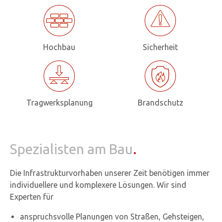
Hochbau
Sicherheit
Tragwerksplanung
Brandschutz
Spezialisten am Bau
.
Die Infrastrukturvorhaben unserer Zeit benötigen immer
individuellere und komplexere Lösungen. Wir sind
Experten für
anspruchsvolle Planungen von Straßen, Gehsteigen,