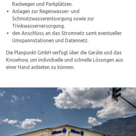
Radwegen und Parkplätzen.
Anlagen zur Regenwasser- und
Schmutzwasserentsorgung sowie zur
Trinkwasserversorgung.
den Anschluss an das Stromnetz samt eventueller
Umspannstationen und Datennetz.
Die Planpunkt GmbH verfügt über die Geräte und das
Knowhow, um individuelle und schnelle Lösungen aus
einer Hand anbieten zu können.