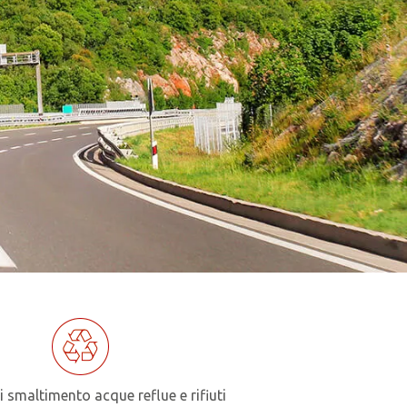
i smaltimento acque reflue e rifiuti