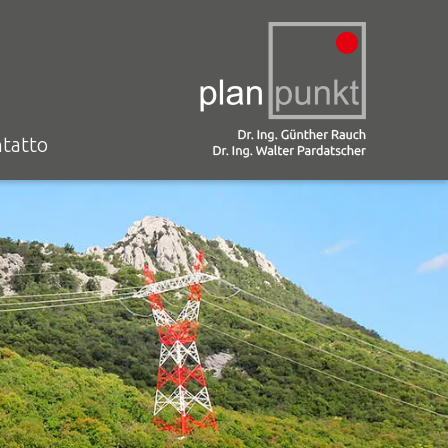
tatto