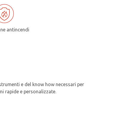
ne antincendi
 strumenti e del know how necessari per
ni rapide e personalizzate.