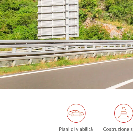
Piani di viabilità
Costruzione s