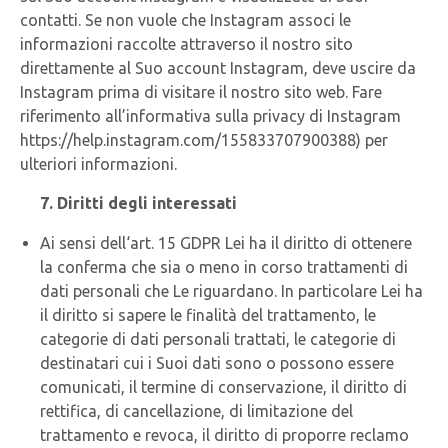
contatti. Se non vuole che Instagram associ le
informazioni raccolte attraverso il nostro sito
direttamente al Suo account Instagram, deve uscire da
Instagram prima di visitare il nostro sito web. Fare
riferimento all’informativa sulla privacy di Instagram
https://help.instagram.com/155833707900388) per
ulteriori informazioni.
7.
Diritti degli interessati
Ai sensi dell‘art. 15 GDPR Lei ha il diritto di ottenere
la conferma che sia o meno in corso trattamenti di
dati personali che Le riguardano. In particolare Lei ha
il diritto si sapere le finalità del trattamento, le
categorie di dati personali trattati, le categorie di
destinatari cui i Suoi dati sono o possono essere
comunicati, il termine di conservazione, il diritto di
rettifica, di cancellazione, di limitazione del
trattamento e revoca, il diritto di proporre reclamo