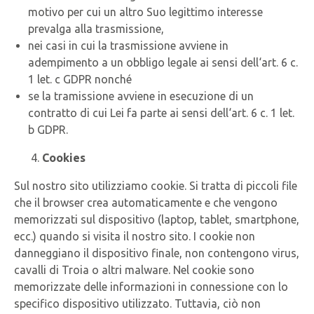
motivo per cui un altro Suo legittimo interesse
prevalga alla trasmissione,
nei casi in cui la trasmissione avviene in
adempimento a un obbligo legale ai sensi dell‘art. 6 c.
1 let. c GDPR nonché
se la tramissione avviene in esecuzione di un
contratto di cui Lei fa parte ai sensi dell‘art. 6 c. 1 let.
b GDPR.
Cookies
Sul nostro sito utilizziamo cookie. Si tratta di piccoli file
che il browser crea automaticamente e che vengono
memorizzati sul dispositivo (laptop, tablet, smartphone,
ecc.) quando si visita il nostro sito. I cookie non
danneggiano il dispositivo finale, non contengono virus,
cavalli di Troia o altri malware. Nel cookie sono
memorizzate delle informazioni in connessione con lo
specifico dispositivo utilizzato. Tuttavia, ciò non