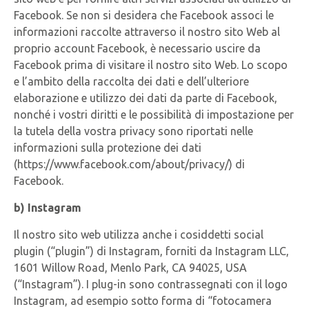
Facebook. Se non si desidera che Facebook associ le
informazioni raccolte attraverso il nostro sito Web al
proprio account Facebook, è necessario uscire da
Facebook prima di visitare il nostro sito Web. Lo scopo
e l’ambito della raccolta dei dati e dell’ulteriore
elaborazione e utilizzo dei dati da parte di Facebook,
nonché i vostri diritti e le possibilità di impostazione per
la tutela della vostra privacy sono riportati nelle
informazioni sulla protezione dei dati
(https://www.facebook.com/about/privacy/) di
Facebook.
b) Instagram
Il nostro sito web utilizza anche i cosiddetti social
plugin (“plugin”) di Instagram, forniti da Instagram LLC,
1601 Willow Road, Menlo Park, CA 94025, USA
(“Instagram”). I plug-in sono contrassegnati con il logo
Instagram, ad esempio sotto forma di “fotocamera