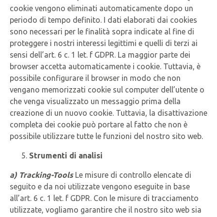
cookie vengono eliminati automaticamente dopo un
periodo di tempo definito. I dati elaborati dai cookies
sono necessari per le finalità sopra indicate al fine di
proteggere i nostri interessi legittimi e quelli di terzi ai
sensi dell’art. 6 c. 1 let. f GDPR. La maggior parte dei
browser accetta automaticamente i cookie. Tuttavia, è
possibile configurare il browser in modo che non
vengano memorizzati cookie sul computer dell’utente o
che venga visualizzato un messaggio prima della
creazione di un nuovo cookie. Tuttavia, la disattivazione
completa dei cookie può portare al fatto che non è
possibile utilizzare tutte le funzioni del nostro sito web.
Strumenti di analisi
a) Tracking-Tools
Le misure di controllo elencate di
seguito e da noi utilizzate vengono eseguite in base
all’art. 6 c. 1 let. f GDPR. Con le misure di tracciamento
utilizzate, vogliamo garantire che il nostro sito web sia