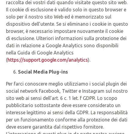
raccolta dei vostri dati quando visitate questo sito web.
Il cookie di esclusione è valido solo in questo browser e
solo per il nostro sito Web ed è memorizzato sul
dispositivo dell’utente. Se si eliminano i cookie in questo
browser, è necessario impostare nuovamente il cookie
di esclusione. Ulteriori informazioni sulla protezione dei
dati in relazione a Google Analytics sono disponibili
nella Guida di Google Analytics
(
https://support.google.com/analytics
).
Social Media Plug-ins
Per farci conoscere meglio utilizziamo i social plugin dei
social network Facebook, Twitter e Instagram sul nostro
sito web ai sensi dell’art. 6 c. 1 let. f GDPR. Lo scopo
pubblicitario sottostante deve essere considerato un
interesse legittimo ai sensi della GDPR. La responsabilità
per un funzionamento conforme alla protezione dei dati
deve essere garantita dal rispettivo fornitore.