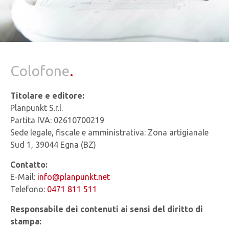
Colofone
.
Titolare e editore:
Planpunkt S.r.l.
Partita IVA: 02610700219
Sede legale, fiscale e amministrativa: Zona artigianale
Sud 1, 39044 Egna (BZ)
Contatto:
E-Mail:
info@planpunkt.net
Telefono:
0471 811 511
Responsabile dei contenuti ai sensi del diritto di
stampa: