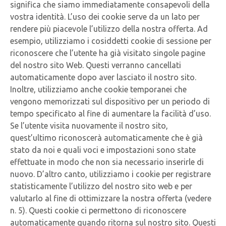
significa che siamo immediatamente consapevoli della
vostra identità. L’uso dei cookie serve da un lato per
rendere più piacevole l’utilizzo della nostra offerta. Ad
esempio, utilizziamo i cosiddetti cookie di sessione per
riconoscere che l’utente ha già visitato singole pagine
del nostro sito Web. Questi verranno cancellati
automaticamente dopo aver lasciato il nostro sito.
Inoltre, utilizziamo anche cookie temporanei che
vengono memorizzati sul dispositivo per un periodo di
tempo specificato al fine di aumentare la facilità d’uso.
Se l’utente visita nuovamente il nostro sito,
quest’ultimo riconoscerà automaticamente che è già
stato da noi e quali voci e impostazioni sono state
effettuate in modo che non sia necessario inserirle di
nuovo. D’altro canto, utilizziamo i cookie per registrare
statisticamente l’utilizzo del nostro sito web e per
valutarlo al fine di ottimizzare la nostra offerta (vedere
n. 5). Questi cookie ci permettono di riconoscere
automaticamente quando ritorna sul nostro sito. Questi