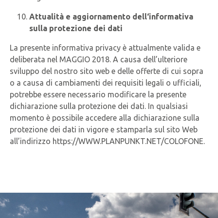
Attualità e aggiornamento dell‘informativa
sulla protezione dei dati
La presente informativa privacy è attualmente valida e
deliberata nel MAGGIO 2018. A causa dell’ulteriore
sviluppo del nostro sito web e delle offerte di cui sopra
o a causa di cambiamenti dei requisiti legali o ufficiali,
potrebbe essere necessario modificare la presente
dichiarazione sulla protezione dei dati. In qualsiasi
momento è possibile accedere alla dichiarazione sulla
protezione dei dati in vigore e stamparla sul sito Web
all’indirizzo https://WWW.PLANPUNKT.NET/COLOFONE.