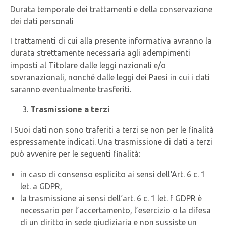
Durata temporale dei trattamenti e della conservazione
dei dati personali
I trattamenti di cui alla presente informativa avranno la
durata strettamente necessaria agli adempimenti
imposti al Titolare dalle leggi nazionali e/o
sovranazionali, nonché dalle leggi dei Paesi in cui i dati
saranno eventualmente trasferiti.
Trasmissione a terzi
I Suoi dati non sono traferiti a terzi se non per le finalità
espressamente indicati. Una trasmissione di dati a terzi
può avvenire per le seguenti finalità:
in caso di consenso esplicito ai sensi dell‘Art. 6 c. 1
let. a GDPR,
la trasmissione ai sensi dell‘art. 6 c. 1 let. f GDPR è
necessario per l’accertamento, l’esercizio o la difesa
di un diritto in sede giudiziaria e non sussiste un