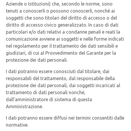
Aziende o Istituzioni) che, secondo le norme, sono
tenuti a conoscerli o possono conoscerli, nonché ai
soggetti che sono titolari del diritto di accesso o del
diritto di accesso civico generalizzato. In caso di dati
particolari e/o dati relativi a condanne penali e reati la
comunicazione avviene ai soggetti e nelle forme indicati
nel regolamento per il trattamento dei dati sensibili e
giudiziari, di cui al Provvedimento del Garante per la
protezione dei dati personali.
I dati potranno essere conosciuti dal titolare, dai
responsabili del trattamento, dal responsabile della
protezione dei dati personali, dai soggetti incaricati al
trattamento di dati personali nonché,
dall’amministratore di sistema di questa
Amministrazione.
I dati potranno essere diffusi nei termini consentiti dalle
normative.