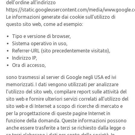
dell’ordine all’indirizzo
https://static.googleusercontent.com/media/www.google.co
Le informazioni generate dai cookie sull’utilizzo di
questo sito web, come ad esempio:
Tipo e versione di browser,
Sistema operativo in uso,
Referrer-URL (sito precedentemente visitato),
Indirizzo IP,
Ora di accesso,
sono trasmessi al server di Google negli USA ed ivi
memorizzati. I dati vengono utilizzati per analizzare
l’utilizzo del sito web, compilare report sulle attività del
sito web e fornire ulteriori servizi correlati all’utilizzo del
sito web e di Internet a scopo di ricerche di mercato e
per la progettazione di queste pagine Internet in
funzione della domanda. Queste informazioni possono
anche essere trasferite a terzi se richiesto dalla legge o