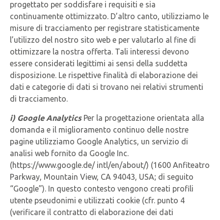
progettato per soddisfare i requisiti e sia
continuamente ottimizzato. D’altro canto, utilizziamo le
misure di tracciamento per registrare statisticamente
l’utilizzo del nostro sito web e per valutarlo al fine di
ottimizzare la nostra offerta. Tali interessi devono
essere considerati legittimi ai sensi della suddetta
disposizione. Le rispettive finalità di elaborazione dei
dati e categorie di dati si trovano nei relativi strumenti
di tracciamento.
i) Google Analytics
Per la progettazione orientata alla
domanda e il miglioramento continuo delle nostre
pagine utilizziamo Google Analytics, un servizio di
analisi web fornito da Google Inc.
(https://www.google.de/ intl/en/about/) (1600 Anfiteatro
Parkway, Mountain View, CA 94043, USA; di seguito
“Google”). In questo contesto vengono creati profili
utente pseudonimi e utilizzati cookie (cfr. punto 4
(verificare il contratto di elaborazione dei dati