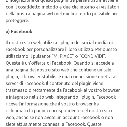
L’integrazione di questi plug-in da parte nostra avviene
con il cosiddetto metodo a due clic intorno ai visitatori
della nostra pagina web nel miglior modo possibile per
proteggere.
a) Facebook
Il nostro sito web utilizza i plugin dei social media di
Facebook per personalizzare il loro utilizzo. Per questo
utilizziamo il pulsante “MI PIACE” o “CONDIVIDI”.
Questa è un’offerta di Facebook. Quando si accede a
una pagina del nostro sito web che contiene un tale
plugin, il browser stabilisce una connessione diretta ai
server di Facebook. Il contenuto del plugin viene
trasmesso direttamente da Facebook al vostro browser
e integrato nel sito web. Integrando i plugin, Facebook
riceve l’informazione che il vostro browser ha
richiamato la pagina corrispondente del nostro sito
web, anche se non avete un account Facebook o non
siete attualmente connessi a Facebook. Queste