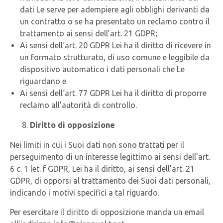
dati Le serve per adempiere agli obblighi derivanti da
un contratto o se ha presentato un reclamo contro il
trattamento ai sensi dell’art. 21 GDPR;
Ai sensi dell‘art. 20 GDPR Lei ha il diritto di ricevere in
un formato strutturato, di uso comune e leggibile da
dispositivo automatico i dati personali che Le
riguardano e
Ai sensi dell‘art. 77 GDPR Lei ha il diritto di proporre
reclamo all’autorità di controllo.
Diritto di opposizione
Nei limiti in cui i Suoi dati non sono trattati per il
perseguimento di un interesse legittimo ai sensi dell’art.
6 c. 1 let. f GDPR, Lei ha il diritto, ai sensi dell’art. 21
GDPR, di opporsi al trattamento dei Suoi dati personali,
indicando i motivi specifici a tal riguardo.
Per esercitare il diritto di opposizione manda un email