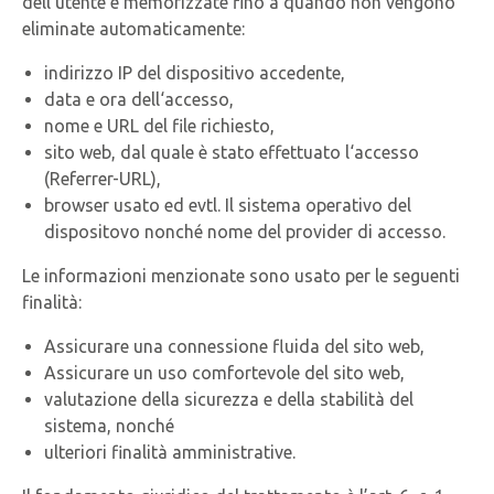
dell’utente e memorizzate fino a quando non vengono
eliminate automaticamente:
indirizzo IP del dispositivo accedente,
data e ora dell‘accesso,
nome e URL del file richiesto,
sito web, dal quale è stato effettuato l‘accesso
(Referrer-URL),
browser usato ed evtl. Il sistema operativo del
dispositovo nonché nome del provider di accesso.
Le informazioni menzionate sono usato per le seguenti
finalità:
Assicurare una connessione fluida del sito web,
Assicurare un uso comfortevole del sito web,
valutazione della sicurezza e della stabilità del
sistema, nonché
ulteriori finalità amministrative.