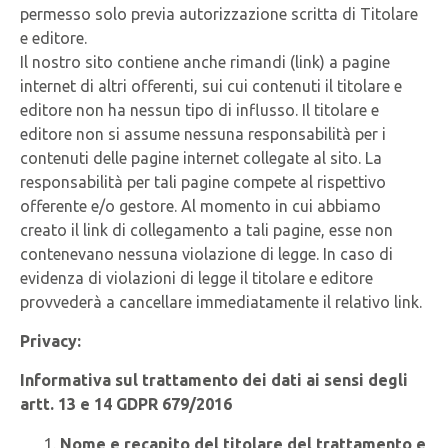
permesso solo previa autorizzazione scritta di Titolare
e editore.
Il nostro sito contiene anche rimandi (link) a pagine
internet di altri offerenti, sui cui contenuti il titolare e
editore non ha nessun tipo di influsso. Il titolare e
editore non si assume nessuna responsabilità per i
contenuti delle pagine internet collegate al sito. La
responsabilità per tali pagine compete al rispettivo
offerente e/o gestore. Al momento in cui abbiamo
creato il link di collegamento a tali pagine, esse non
contenevano nessuna violazione di legge. In caso di
evidenza di violazioni di legge il titolare e editore
provvederà a cancellare immediatamente il relativo link.
Privacy:
Informativa sul trattamento dei dati a
i sensi degli
artt. 13 e 14 GDPR 679/2016
Nome e recapito del titolare del trattamento e