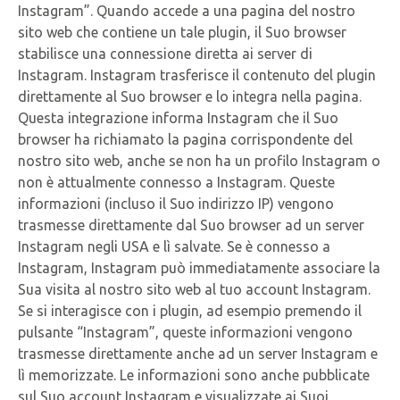
Instagram”. Quando accede a una pagina del nostro
sito web che contiene un tale plugin, il Suo browser
stabilisce una connessione diretta ai server di
Instagram. Instagram trasferisce il contenuto del plugin
direttamente al Suo browser e lo integra nella pagina.
Questa integrazione informa Instagram che il Suo
browser ha richiamato la pagina corrispondente del
nostro sito web, anche se non ha un profilo Instagram o
non è attualmente connesso a Instagram. Queste
informazioni (incluso il Suo indirizzo IP) vengono
trasmesse direttamente dal Suo browser ad un server
Instagram negli USA e lì salvate. Se è connesso a
Instagram, Instagram può immediatamente associare la
Sua visita al nostro sito web al tuo account Instagram.
Se si interagisce con i plugin, ad esempio premendo il
pulsante “Instagram”, queste informazioni vengono
trasmesse direttamente anche ad un server Instagram e
lì memorizzate. Le informazioni sono anche pubblicate
sul Suo account Instagram e visualizzate ai Suoi