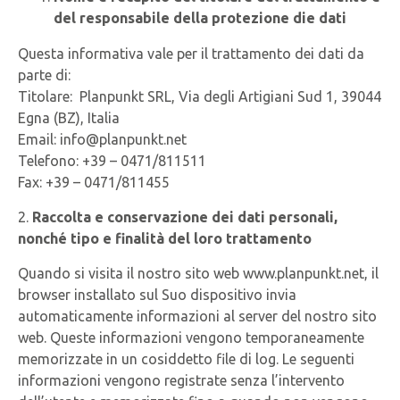
del responsabile della protezione die dati
Questa informativa vale per il trattamento dei dati da
parte di:
Titolare: Planpunkt SRL, Via degli Artigiani Sud 1, 39044
Egna (BZ), Italia
Email: info@planpunkt.net
Telefono: +39 – 0471/811511
Fax: +39 – 0471/811455
2.
Raccolta e conservazione dei dati personali,
nonché tipo e finalità del loro trattamento
Quando si visita il nostro sito web www.planpunkt.net, il
browser installato sul Suo dispositivo invia
automaticamente informazioni al server del nostro sito
web. Queste informazioni vengono temporaneamente
memorizzate in un cosiddetto file di log. Le seguenti
informazioni vengono registrate senza l’intervento