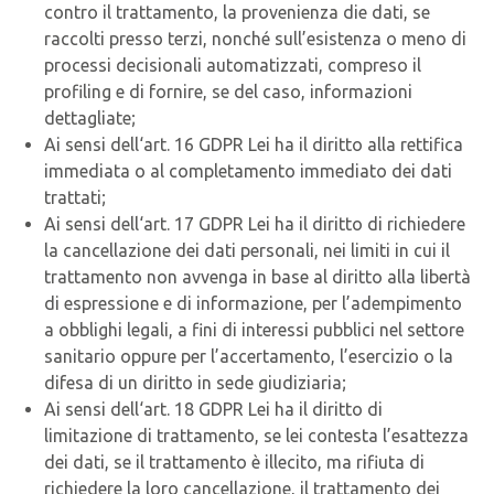
contro il trattamento, la provenienza die dati, se
raccolti presso terzi, nonché sull’esistenza o meno di
processi decisionali automatizzati, compreso il
profiling e di fornire, se del caso, informazioni
dettagliate;
Ai sensi dell‘art. 16 GDPR Lei ha il diritto alla rettifica
immediata o al completamento immediato dei dati
trattati;
Ai sensi dell‘art. 17 GDPR Lei ha il diritto di richiedere
la cancellazione dei dati personali, nei limiti in cui il
trattamento non avvenga in base al diritto alla libertà
di espressione e di informazione, per l’adempimento
a obblighi legali, a fini di interessi pubblici nel settore
sanitario oppure per l’accertamento, l’esercizio o la
difesa di un diritto in sede giudiziaria;
Ai sensi dell‘art. 18 GDPR Lei ha il diritto di
limitazione di trattamento, se lei contesta l’esattezza
dei dati, se il trattamento è illecito, ma rifiuta di
richiedere la loro cancellazione, il trattamento dei