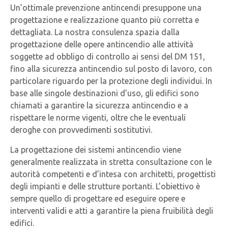
Un’ottimale prevenzione antincendi presuppone una
progettazione e realizzazione quanto più corretta e
dettagliata. La nostra consulenza spazia dalla
progettazione delle opere antincendio alle attività
soggette ad obbligo di controllo ai sensi del DM 151,
fino alla sicurezza antincendio sul posto di lavoro, con
particolare riguardo per la protezione degli individui.
In
base alle singole destinazioni d’uso, gli edifici sono
chiamati a garantire la sicurezza antincendio e a
rispettare le norme vigenti, oltre che le eventuali
deroghe con provvedimenti sostitutivi.
La progettazione dei sistemi antincendio viene
generalmente realizzata in stretta consultazione con le
autorità competenti e d’intesa con architetti, progettisti
degli impianti e delle strutture portanti. L’obiettivo è
sempre quello di progettare ed eseguire opere e
interventi validi e atti a garantire la piena fruibilità degli
edifici.