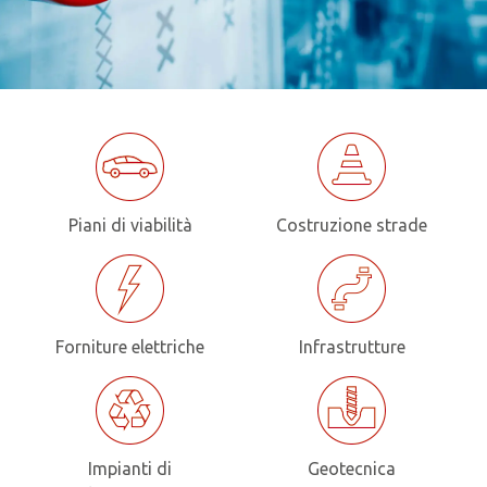
Piani di viabilità
Costruzione strade
Forniture elettriche
Infrastrutture
Impianti di
Geotecnica