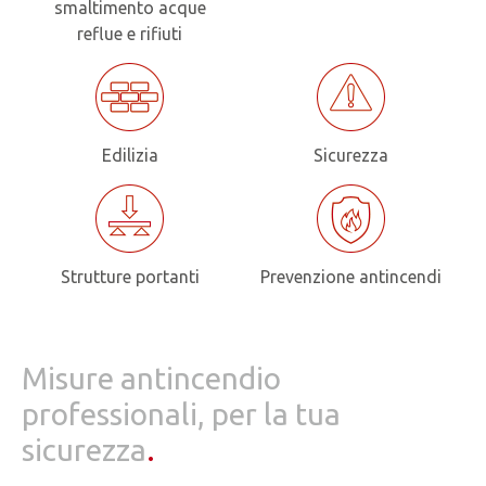
smaltimento acque
reflue e rifiuti
Edilizia
Sicurezza
Strutture portanti
Prevenzione antincendi
Misure antincendio
professionali, per la tua
sicurezza
.