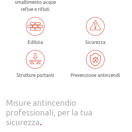
smaltimento acque
reflue e rifiuti
Edilizia
Sicurezza
Strutture portanti
Prevenzione antincendi
Misure antincendio
professionali, per la tua
sicurezza
.