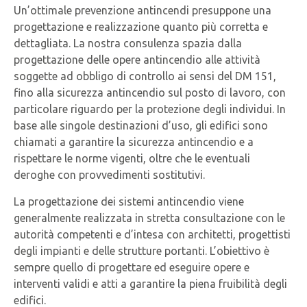
Un’ottimale prevenzione antincendi presuppone una
progettazione e realizzazione quanto più corretta e
dettagliata. La nostra consulenza spazia dalla
progettazione delle opere antincendio alle attività
soggette ad obbligo di controllo ai sensi del DM 151,
fino alla sicurezza antincendio sul posto di lavoro, con
particolare riguardo per la protezione degli individui.
In
base alle singole destinazioni d’uso, gli edifici sono
chiamati a garantire la sicurezza antincendio e a
rispettare le norme vigenti, oltre che le eventuali
deroghe con provvedimenti sostitutivi.
La progettazione dei sistemi antincendio viene
generalmente realizzata in stretta consultazione con le
autorità competenti e d’intesa con architetti, progettisti
degli impianti e delle strutture portanti. L’obiettivo è
sempre quello di progettare ed eseguire opere e
interventi validi e atti a garantire la piena fruibilità degli
edifici.