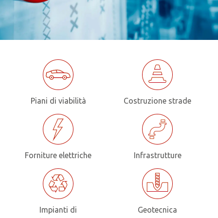
Piani di viabilità
Costruzione strade
Forniture elettriche
Infrastrutture
Impianti di
Geotecnica